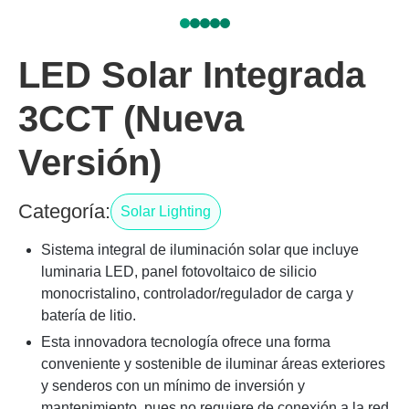
LED Solar Integrada
3CCT (Nueva
Versión)
Categoría:
Solar Lighting
Sistema integral de iluminación solar que incluye
luminaria LED, panel fotovoltaico de silicio
monocristalino, controlador/regulador de carga y
batería de litio.
Esta innovadora tecnología ofrece una forma
conveniente y sostenible de iluminar áreas exteriores
y senderos con un mínimo de inversión y
mantenimiento, pues no requiere de conexión a la red