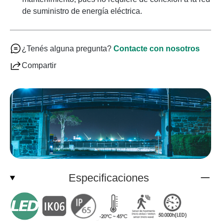
de suministro de energía eléctrica.
¿Tenés alguna pregunta?
Contacte con nosotros
Compartir
Especificaciones