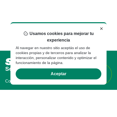
×
Usamos cookies para mejorar tu
experiencia
Al navegar en nuestro sitio aceptás el uso de
cookies propias y de terceros para analizar la
interacción, personalizar contenido y optimizar el
funcionamiento de la página.
Sobre nosotros
Aceptar
Compañia
Certificaciones
Sostenibilidad
Marcas