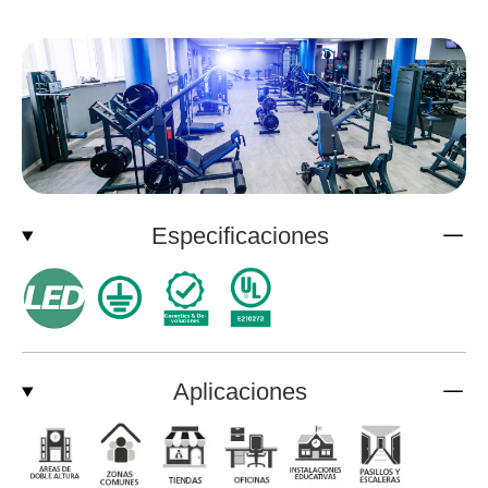
Especificaciones
Aplicaciones