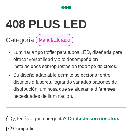
408 PLUS LED
Categoría:
Manufacturado
Luminaria tipo troffer para tubos LED, diseñada para
ofrecer versatilidad y alto desempeño en
instalaciones sobrepuestas en todo tipo de cielos.
Su diseño adaptable permite seleccionar entre
distintos difusores, logrando variados patrones de
distribución luminosa que se ajustan a diferentes
necesidades de iluminación.
¿Tenés alguna pregunta?
Contacte con nosotros
Compartir