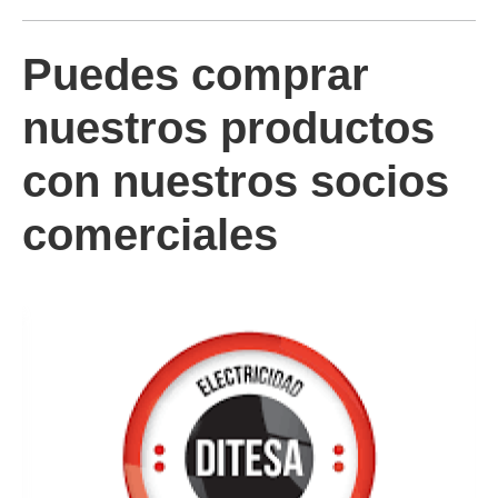
Puedes comprar
nuestros productos
con nuestros socios
comerciales