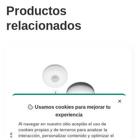
Productos
relacionados
×
Usamos cookies para mejorar tu
experiencia
Al navegar en nuestro sitio aceptás el uso de
cookies propias y de terceros para analizar la
Sensores De Sobreponer
interacción, personalizar contenido y optimizar el