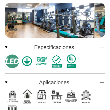
Especificaciones
Aplicaciones