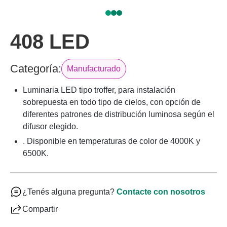
408 LED
Categoría:
Manufacturado
Luminaria LED tipo troffer, para instalación
sobrepuesta en todo tipo de cielos, con opción de
diferentes patrones de distribución luminosa según el
difusor elegido.
. Disponible en temperaturas de color de 4000K y
6500K.
¿Tenés alguna pregunta?
Contacte con nosotros
Compartir