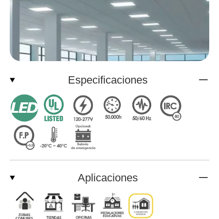
Especificaciones
Aplicaciones