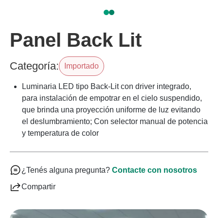
Panel Back Lit
Categoría:
Importado
Luminaria LED tipo Back-Lit con driver integrado,
para instalación de empotrar en el cielo suspendido,
que brinda una proyección uniforme de luz evitando
el deslumbramiento; Con selector manual de potencia
y temperatura de color
¿Tenés alguna pregunta?
Contacte con nosotros
Compartir