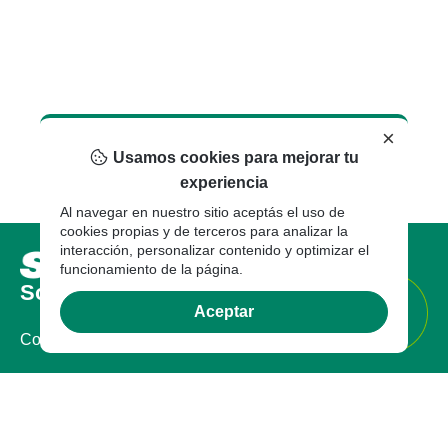
×
Usamos cookies para mejorar tu
experiencia
Al navegar en nuestro sitio aceptás el uso de
cookies propias y de terceros para analizar la
interacción, personalizar contenido y optimizar el
funcionamiento de la página.
Sobre nosotros
Aceptar
Compañia
Certificaciones
Sostenibilidad