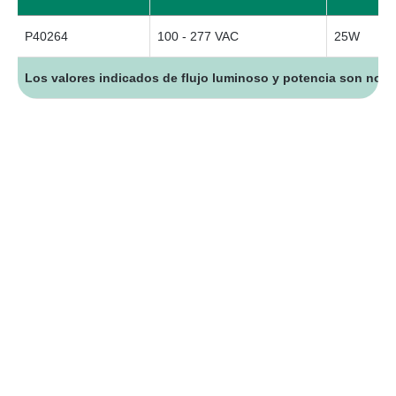
P40264
100 - 277 VAC
25W
Los valores indicados de flujo luminoso y potencia son nomi