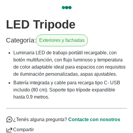
LED Tripode
Categoría:
Exteriores y fachadas
Luminaria LED de trabajo portátil recargable, con
botón multifunción, con flujo luminoso y temperatura
de color adaptable ideal para espacios con requisitos
de iluminación personalizadas, aspas ajustables.
Batería integrada y cable para recarga tipo C- USB
incluido (80 cm). Soporte tipo trípode expandible
hasta 0.9 metros.
¿Tenés alguna pregunta?
Contacte con nosotros
Compartir