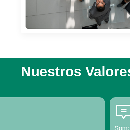
Nuestros Valore
Somo