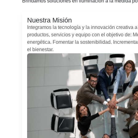
Brindamos soluciones en iluminación a la medida por l
Nuestra Misión
Integramos la tecnología y la innovación creativa a
productos, servicios y equipo con el objetivo de: Me
energética. Fomentar la sostenibilidad. Incrementa
el bienestar.