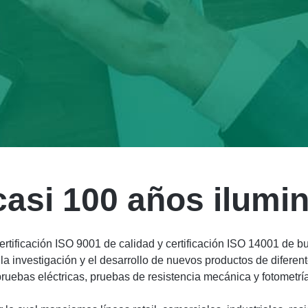
asi 100 años ilumin
ertificación ISO 9001 de calidad y certificación ISO 14001 de
a la investigación y el desarrollo de nuevos productos de difere
ruebas eléctricas, pruebas de resistencia mecánica y fotometría