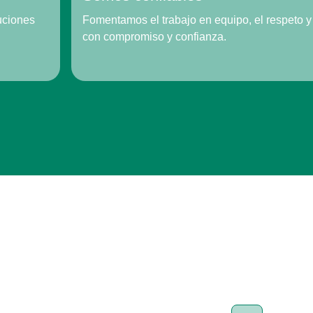
uciones
Fomentamos el trabajo en equipo, el respeto 
con compromiso y confianza.