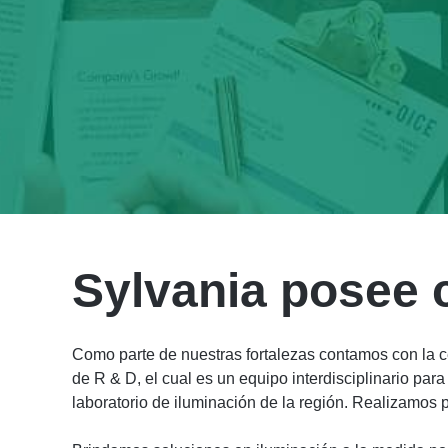
Sylvania posee c
Como parte de nuestras fortalezas contamos con la c
de R & D, el cual es un equipo interdisciplinario par
laboratorio de iluminación de la región. Realizamos p