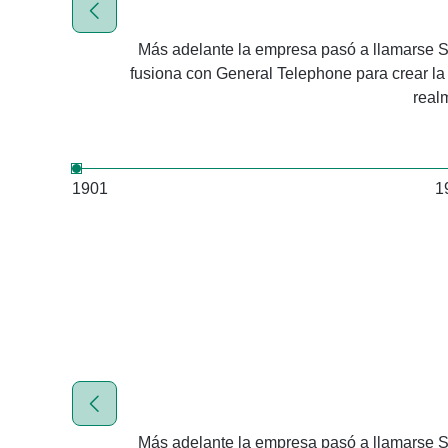
Más adelante la empresa pasó a llamarse Sy
fusiona con General Telephone para crear la
real
1901
1
Más adelante la empresa pasó a llamarse Sy