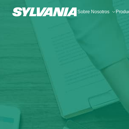
Sobre Nosotros
Produ