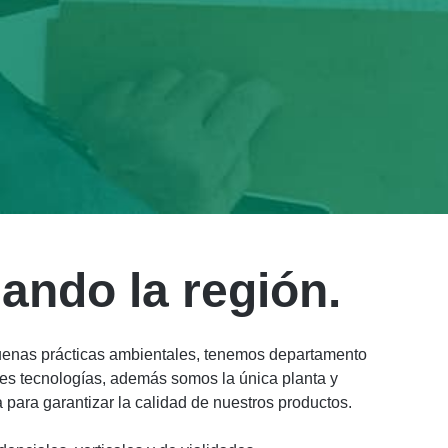
ando la región.
 buenas prácticas ambientales, tenemos departamento
ntes tecnologías, además somos la única planta y
 para garantizar la calidad de nuestros productos.