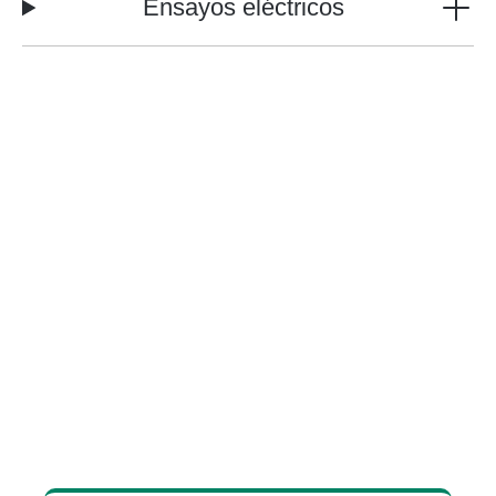
Ensayos eléctricos