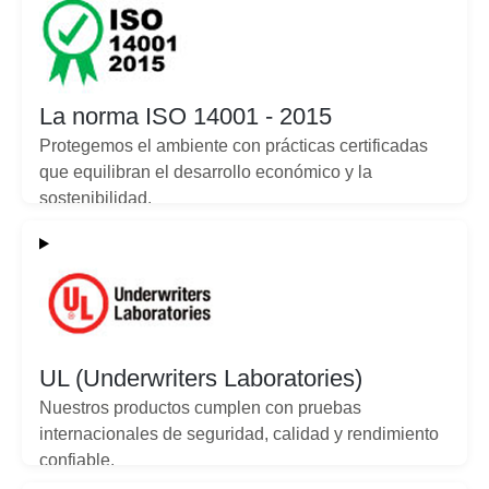
La norma ISO 14001 - 2015
Protegemos el ambiente con prácticas certificadas
que equilibran el desarrollo económico y la
sostenibilidad.
UL (Underwriters Laboratories)
Nuestros productos cumplen con pruebas
internacionales de seguridad, calidad y rendimiento
confiable.