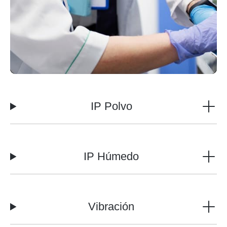
IP Polvo
IP Húmedo
Vibración