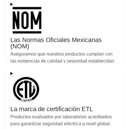
Las Normas Oficiales Mexicanas
(NOM)
Aseguramos que nuestros productos cumplan con
las exigencias de calidad y seguridad establecidas
en México.
La marca de certificación ETL
Productos evaluados por laboratorios acreditados
para garantizar seguridad eléctrica a nivel global.