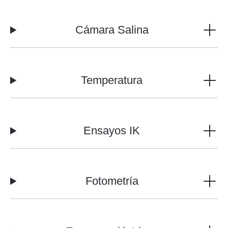
Cámara Salina
Temperatura
Ensayos IK
Fotometría