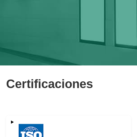
Certificaciones