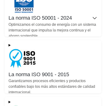
La norma ISO 50001 - 2024
Optimizamos el consumo de energía con un sistema
internacional que impulsa la mejora continua y el
ahorro sostenible.
La norma ISO 9001 - 2015
Garantizamos procesos eficientes y productos
confiables bajo los más altos estándares de calidad
internacional.