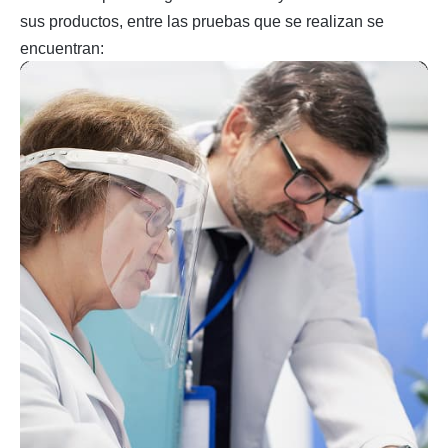
sus productos, entre las pruebas que se realizan se
encuentran: