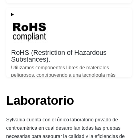
RoHS (Restriction of Hazardous
Substances).
Utilizamos componentes libres de materiales
peligrosos, contribuyendo a una tecnología más
limpia y segura.
Laboratorio
Sylvania cuenta con el único laboratorio privado de
centroamérica en cual desarrollan todas las pruebas
necesarias para asegurar la calidad y la eficiencias de