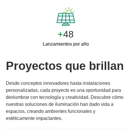
+
50
Lanzamientos por año
Proyectos que brillan
Desde conceptos innovadores hasta instalaciones
personalizadas, cada proyecto es una oportunidad para
deslumbrar con tecnología y creatividad. Descubre cómo
nuestras soluciones de iluminación han dado vida a
espacios, creando ambientes funcionales y
estéticamente impactantes.