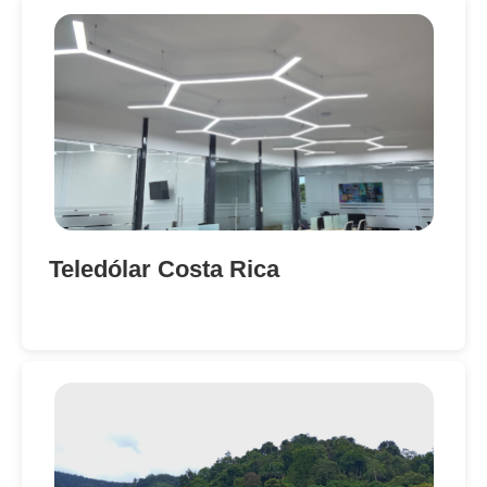
Teledólar Costa Rica