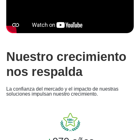
Nuestro crecimiento
nos respalda
La confianza del mercado y el impacto de nuestras
soluciones impulsan nuestro crecimiento.