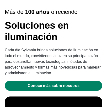
Más de
100 años
ofreciendo
Soluciones en
iluminación
Cada día Sylvania brinda soluciones de iluminación en
todo el mundo, convirtiendo la luz en su principal razón
para desarrollar nuevas tecnologías, métodos de
aprovechamiento y formas más novedosas para manejar
y administrar la iluminación.
Conoce más sobre nosotros