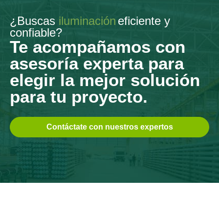
¿Buscas
iluminación
eficiente y
confiable?
Te acompañamos con
asesoría experta para
elegir la mejor solución
para tu proyecto.
Contáctate con nuestros expertos