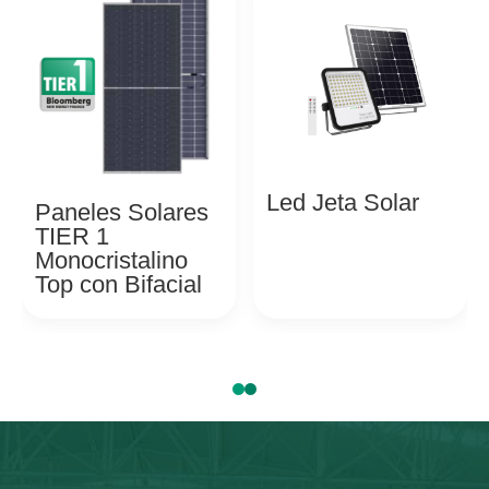
Led Jeta Solar
Paneles Solares
TIER 1
Monocristalino
Top con Bifacial