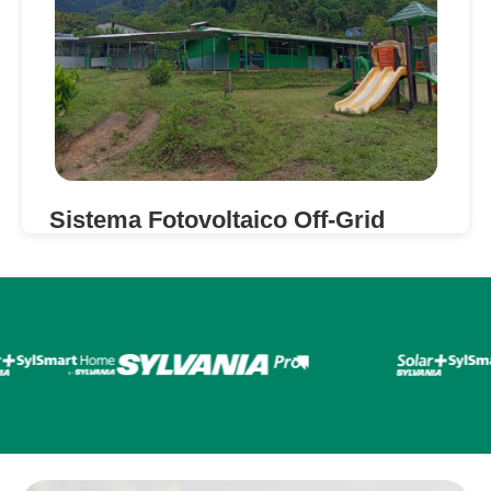
Sistema Fotovoltaico Off-Grid
Sylvania
jul 1, 2026