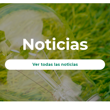
Noticias
Ver todas las noticias