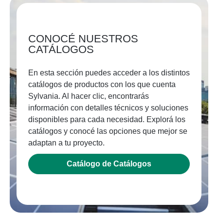
CONOCÉ NUESTROS
CATÁLOGOS
En esta sección puedes acceder a los distintos
catálogos de productos con los que cuenta
Sylvania. Al hacer clic, encontrarás
información con detalles técnicos y soluciones
disponibles para cada necesidad. Explorá los
catálogos y conocé las opciones que mejor se
adaptan a tu proyecto.
Catálogo de Catálogos