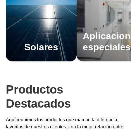
Aplicacio
Solares
especiales
Productos
Destacados
Aquí reunimos los productos que marcan la diferencia:
favoritos de nuestros clientes, con la mejor relación entre