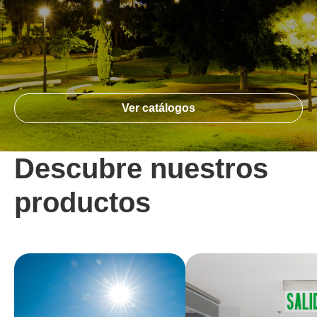
Ver catálogos
Descubre nuestros
productos